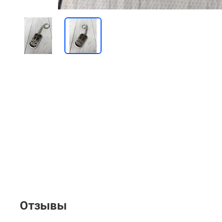
Отзывы