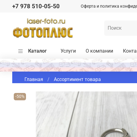
+7 978 510-05-50
Оферта и политика конфид
Каталог
Услуги
О компании
Конт
Главная
Ассортимент товара
-50%