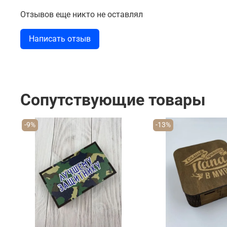
Отзывов еще никто не оставлял
Написать отзыв
Сопутствующие товары
-9%
-13%