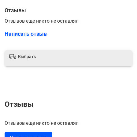
Отзывы
Отзывов еще никто не оставлял
Написать отзыв
Выбрать
Отзывы
Отзывов еще никто не оставлял