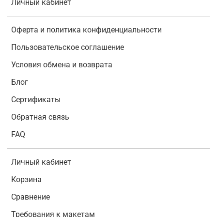
Личный кабинет
Оферта и политика конфиденциальности
Пользовательское соглашение
Условия обмена и возврата
Блог
Сертификаты
Обратная связь
FAQ
Личный кабинет
Корзина
Сравнение
Требования к макетам