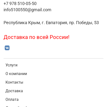
+7 978 510-05-50
info5100550@gmail.com
Республика Крым, г. Евпатория, пр. Победы, 53
Доставка по всей России!
Услуги
О компании
Контакты
Доставка
Оплата