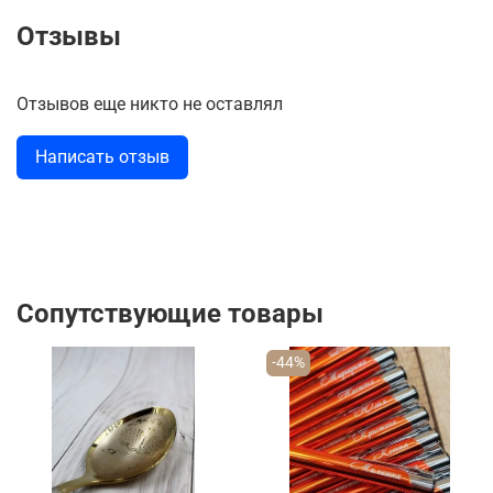
Отзывы
Отзывов еще никто не оставлял
Написать отзыв
Сопутствующие товары
-44%