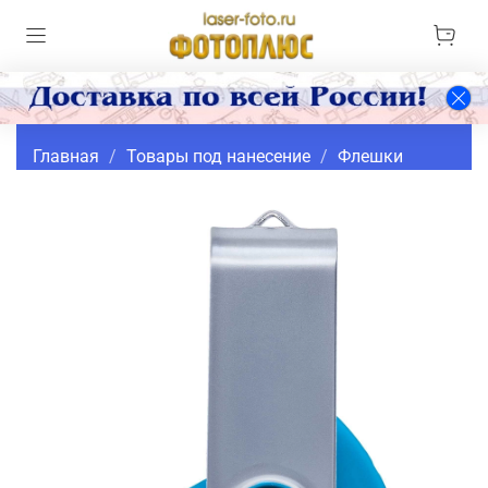
Главная
Товары под нанесение
Флешки