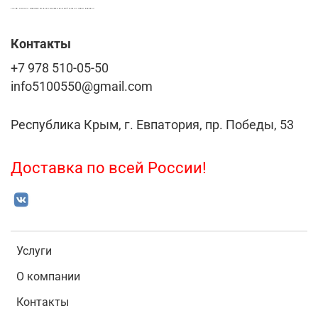
LASER-FOTO.RU ИМЕННЫЕ ПОДАРКИ. СУВЕНИРЫ. ВСЁ ДЛЯ ВАШЕГО БИЗНЕСА
Контакты
+7 978 510-05-50
info5100550@gmail.com
Республика Крым, г. Евпатория, пр. Победы, 53
Доставка по всей России!
Услуги
О компании
Контакты