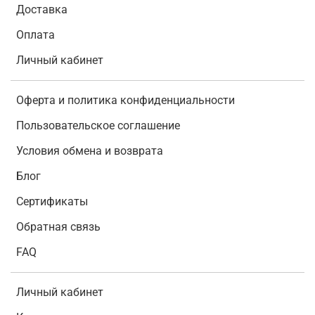
Доставка
Оплата
Личный кабинет
Оферта и политика конфиденциальности
Пользовательское соглашение
Условия обмена и возврата
Блог
Сертификаты
Обратная связь
FAQ
Личный кабинет