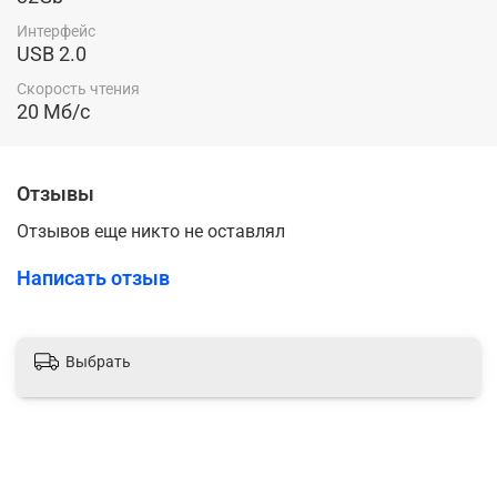
Интерфейс
USB 2.0
Скорость чтения
20 Мб/с
Отзывы
Отзывов еще никто не оставлял
Написать отзыв
Выбрать