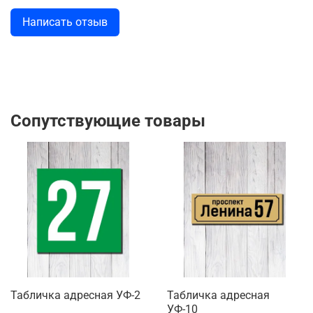
Написать отзыв
Сопутствующие товары
Табличка адресная УФ-2
Табличка адресная
УФ-10