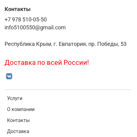
Контакты
+7 978 510-05-50
info5100550@gmail.com
Республика Крым, г. Евпатория, пр. Победы, 53
Доставка по всей России!
Услуги
О компании
Контакты
Доставка