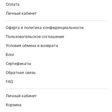
Оплата
Личный кабинет
Оферта и политика конфиденциальности
Пользовательское соглашение
Условия обмена и возврата
Блог
Сертификаты
Обратная связь
FAQ
Личный кабинет
Корзина