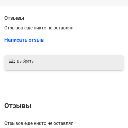
Отзывы
Отзывов еще никто не оставлял
Написать отзыв
Выбрать
Отзывы
Отзывов еще никто не оставлял