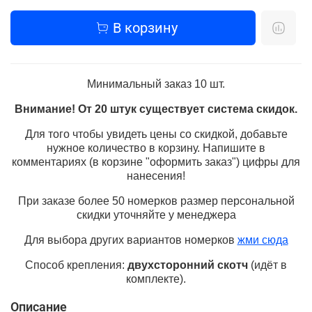
В корзину
Минимальный заказ 10 шт.
Внимание! От 20 штук существует система скидок.
Для того чтобы увидеть цены со скидкой, добавьте
нужное количество в корзину.
Напишите в
комментариях (в корзине "оформить заказ") цифры для
нанесения!
При заказе более 50 номерков размер персональной
скидки уточняйте у менеджера
Для выбора других вариантов номерков
жми сюда
Способ крепления:
двухсторонний скотч
(идёт в
комплекте).
Описание