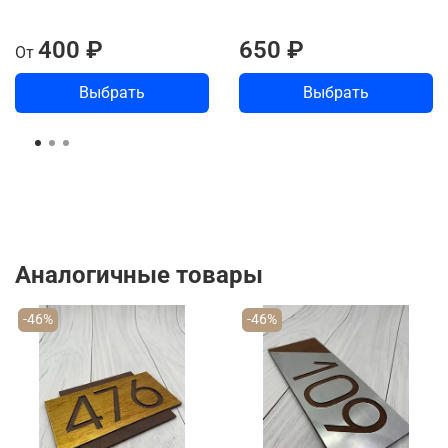
400 ₽
650 ₽
От
Выбрать
Выбрать
Аналогичные товары
-46%
-46%