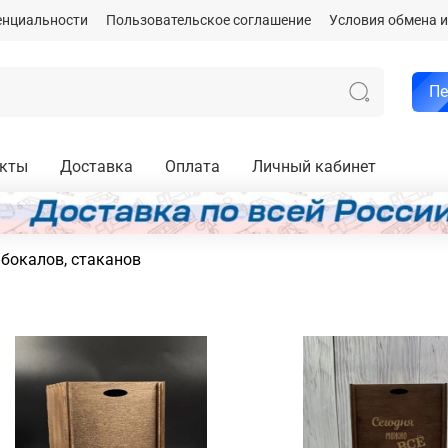
енциальности
Пользовательское соглашение
Условия обмена и
Пе
акты
Доставка
Оплата
Личный кабинет
 бокалов, стаканов