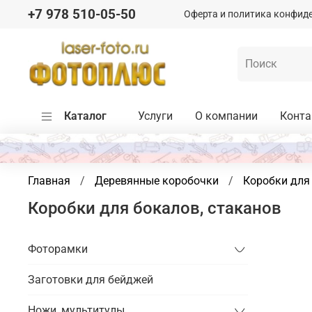
+7 978 510-05-50
Оферта и политика конфид
Каталог
Услуги
О компании
Конт
Главная
Деревянные коробочки
Коробки для
Коробки для бокалов, стаканов
Фоторамки
Заготовки для бейджей
Ножи, мультитулы