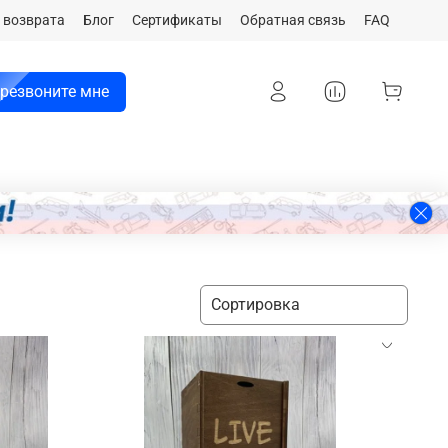
 возврата
Блог
Сертификаты
Обратная связь
FAQ
резвоните мне