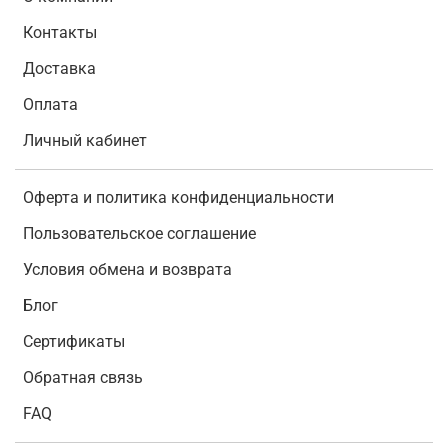
Контакты
Доставка
Оплата
Личный кабинет
Оферта и политика конфиденциальности
Пользовательское соглашение
Условия обмена и возврата
Блог
Сертификаты
Обратная связь
FAQ