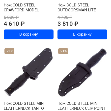
Нож COLD STEEL
Нож COLD STEEL
CRAWFORD MODEL
OUTDOORSMAN LITE
5 800 ₽
4 700 ₽
4 610 ₽
3 810 ₽
В корзину
В корзину
-21%
-21%
Нож COLD STEEL MINI
Нож COLD STEEL MINI
LEATHERNECK TANTO
LEATHERNECK CLIP POINT