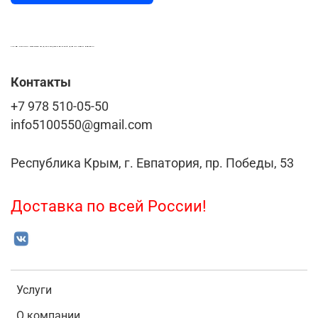
LASER-FOTO.RU ИМЕННЫЕ ПОДАРКИ. СУВЕНИРЫ. ВСЁ ДЛЯ ВАШЕГО БИЗНЕСА
Контакты
+7 978 510-05-50
info5100550@gmail.com
Республика Крым, г. Евпатория, пр. Победы, 53
Доставка по всей России!
Услуги
О компании