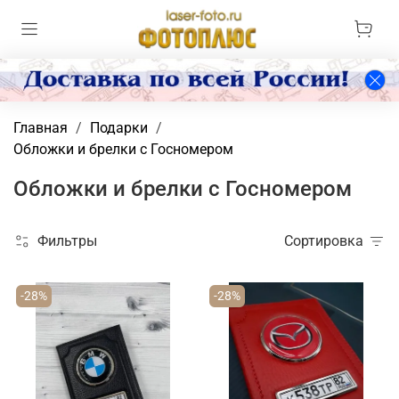
Главная
Подарки
Обложки и брелки с Госномером
Обложки и брелки с Госномером
Фильтры
Сортировка
-28%
-28%