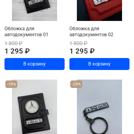
Обложка для
Обложка для
автодокументов 01
автодокументов 02
1 800 ₽
1 800 ₽
1 295 ₽
1 295 ₽
В корзину
В корзину
-19%
-29%