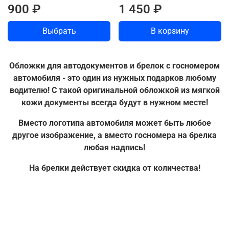
900 ₽
1 450 ₽
Выбрать
В корзину
Обложки для автодокументов и брелок с госномером
автомобиля - это один из нужных подарков любому
водителю! С такой оригинальной обложкой из мягкой
кожи документы всегда будут в нужном месте!
Вместо логотипа автомобиля может быть любое
другое изображение, а вместо госномера на брелка
любая надпись!
На брелки действует скидка от количества!