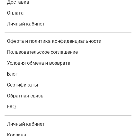
Доставка
Оплата
Личный кабинет
Оферта и политика конфиденциальности
Пользовательское соглашение
Условия обмена и возврата
Блог
Сертификаты
Обратная связь
FAQ
Личный кабинет
Корзина