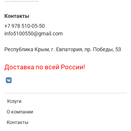
LASER-FOTO.RU ИМЕННЫЕ ПОДАРКИ. СУВЕНИРЫ. ВСЁ ДЛЯ ВАШЕГО БИЗНЕСА
Контакты
+7 978 510-05-50
info5100550@gmail.com
Республика Крым, г. Евпатория, пр. Победы, 53
Доставка по всей России!
Услуги
О компании
Контакты