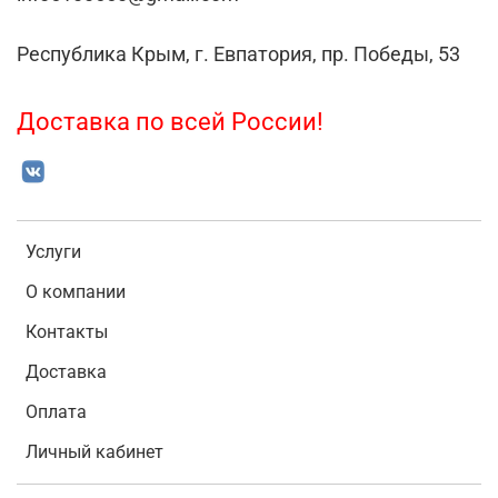
Республика Крым, г. Евпатория, пр. Победы, 53
Доставка по всей России!
Услуги
О компании
Контакты
Доставка
Оплата
Личный кабинет