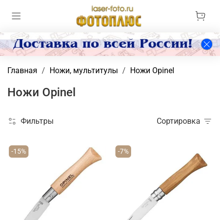
Главная
Ножи, мультитулы
Ножи Opinel
Ножи Opinel
Фильтры
Сортировка
-15%
-7%