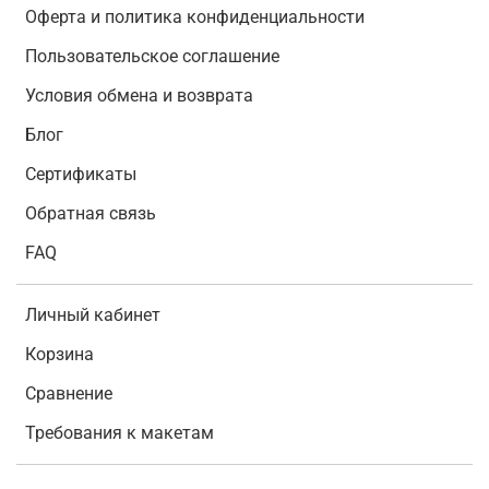
Оферта и политика конфиденциальности
Пользовательское соглашение
Условия обмена и возврата
Блог
Сертификаты
Обратная связь
FAQ
Личный кабинет
Корзина
Сравнение
Требования к макетам