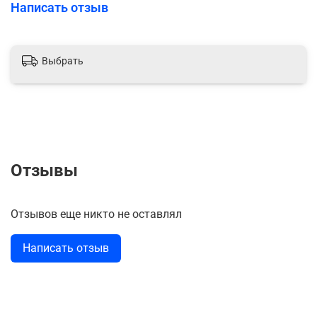
Написать отзыв
Выбрать
Отзывы
Отзывов еще никто не оставлял
Написать отзыв