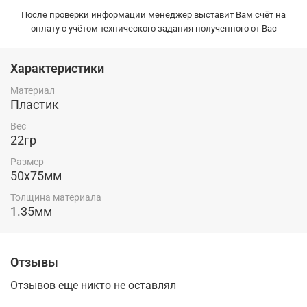
После проверки информации менеджер выставит Вам счёт на
оплату с учётом технического задания полученного от Вас
Характеристики
Материал
Пластик
Вес
22гр
Размер
50х75мм
Толщина материала
1.35мм
Отзывы
Отзывов еще никто не оставлял