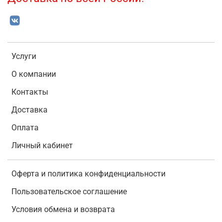
Услуги
О компании
Контакты
Доставка
Оплата
Личный кабинет
Оферта и политика конфиденциальности
Пользовательское соглашение
Условия обмена и возврата