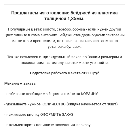
Предлагаем изготовление бейджей из пластика
толщиной 1,35мм.
Популярные цвета: золото, серебро, бронза - если нужен другой
цвет пишите в комментариях. Бейджи стандартно укомплектованы
магнитным креплением, но по заявке заказчика возможно
установка булавок.
Так-же возможен индивидуальный заказ по Вашим размерам и
пожеланиям, в этом случае стоимость уточняйте.
Подготовка рабочего макета от 300 руб
Механизм заказа:
- выбираете необходимый цвет и жмёте на КОРЗИНУ
- указываете нужное КОЛИЧЕСТВО
(скидка начинается от 10шт)
- нажимаете кнопку ОФОРМИТЬ ЗАКАЗ
- в комментариях напишите пожелания к заказу