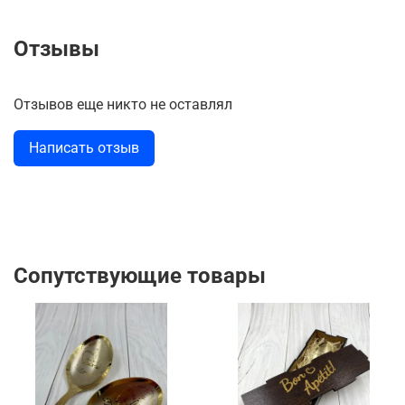
Отзывы
Отзывов еще никто не оставлял
Написать отзыв
Сопутствующие товары