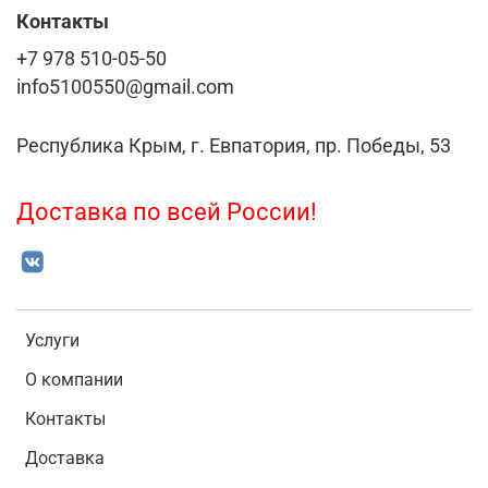
Контакты
+7 978 510-05-50
info5100550@gmail.com
Республика Крым, г. Евпатория, пр. Победы, 53
Доставка по всей России!
Услуги
О компании
Контакты
Доставка