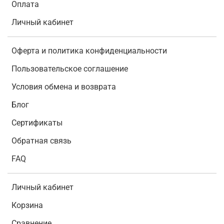
Оплата
Личный кабинет
Оферта и политика конфиденциальности
Пользовательское соглашение
Условия обмена и возврата
Блог
Сертификаты
Обратная связь
FAQ
Личный кабинет
Корзина
Сравнение