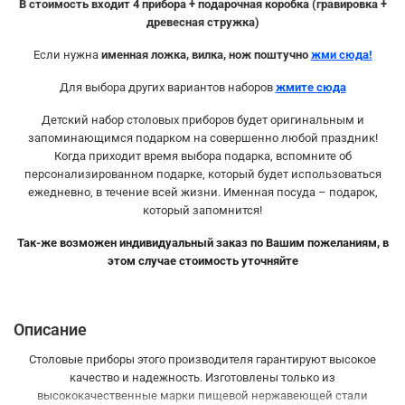
В стоимость входит 4 прибора + подарочная коробка (гравировка +
древесная стружка)
Если нужна
именная ложка, вилка, нож поштучно
жми сюда!
Для выбора других вариантов наборов
жмите сюда
Детский набор столовых приборов будет оригинальным и
запоминающимся подарком на совершенно любой праздник!
Когда приходит время выбора подарка, вспомните об
персонализированном подарке, который будет использоваться
ежедневно, в течение всей жизни. Именная посуда – подарок,
который запомнится!
Так-же возможен индивидуальный заказ по Вашим пожеланиям, в
этом случае стоимость уточняйте
Описание
Столовые приборы этого производителя гарантируют высокое
качество и надежность. Изготовлены только из
высококачественные марки пищевой нержавеющей стали