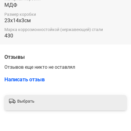
МДФ
Размер коробки
23х14х3см
Марка коррозионностойкой (нержавеющей) стали
430
Отзывы
Отзывов еще никто не оставлял
Написать отзыв
Выбрать