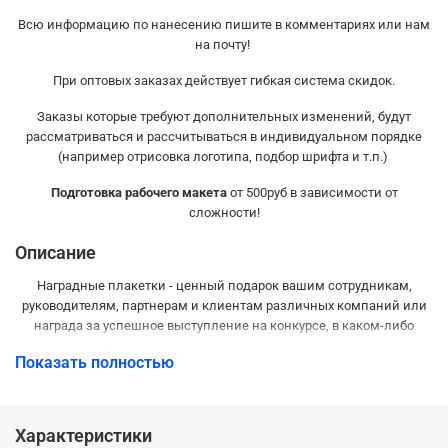
Всю информацию по нанесению пишите в комментариях или нам
на почту!
При оптовых заказах действует гибкая система скидок.
Заказы которые требуют дополнительных изменений, будут
рассматриваться и рассчитываться в индивидуальном порядке
(например отрисовка логотипа, подбор шрифта и т.п.)
Подготовка рабочего макета
от 500руб в зависимости от
сложности!
Описание
Наградные плакетки - ценный подарок вашим сотрудникам,
руководителям,
партнерам и клиентам
различных компаний или
награда за успешное выступление на конкурсе, в каком-либо
соревновании.
Показать полностью
Характеристики