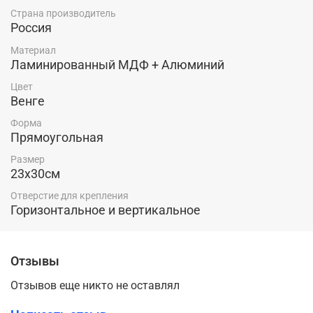
Страна производитель
Россия
Материал
Ламинированный МДФ + Алюминий
Цвет
Венге
Форма
Прямоугольная
Размер
23х30см
Отверстие для крепления
Горизонтальное и вертикальное
Отзывы
Отзывов еще никто не оставлял