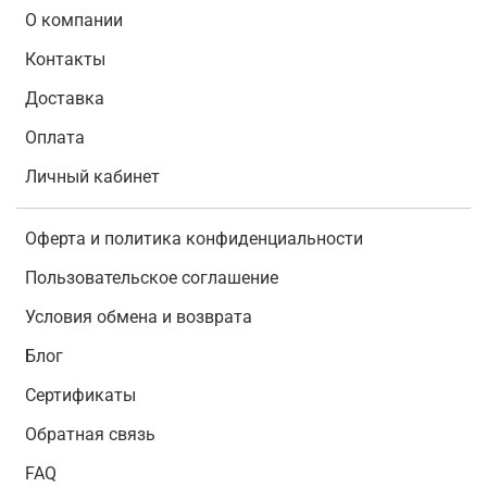
О компании
Контакты
Доставка
Оплата
Личный кабинет
Оферта и политика конфиденциальности
Пользовательское соглашение
Условия обмена и возврата
Блог
Сертификаты
Обратная связь
FAQ