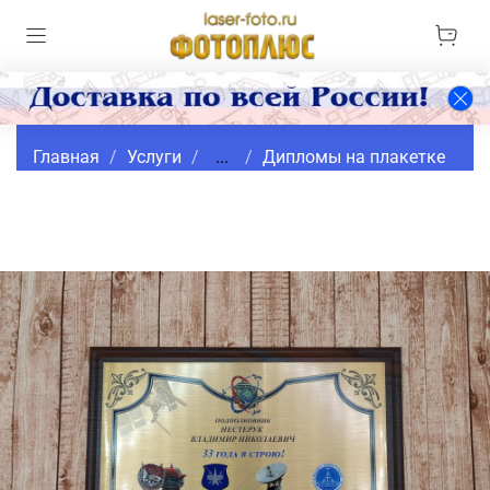
Главная
Услуги
...
Дипломы на плакетке