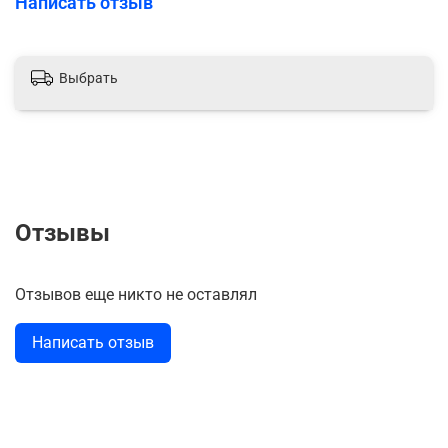
Написать отзыв
Выбрать
Отзывы
Отзывов еще никто не оставлял
Написать отзыв