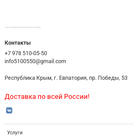
LASER-FOTO.RU ИМЕННЫЕ ПОДАРКИ. СУВЕНИРЫ. ВСЁ ДЛЯ ВАШЕГО БИЗНЕСА
Контакты
+7 978 510-05-50
info5100550@gmail.com
Республика Крым, г. Евпатория, пр. Победы, 53
Доставка по всей России!
Услуги