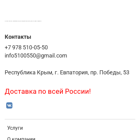
LASER-FOTO.RU ИМЕННЫЕ ПОДАРКИ. СУВЕНИРЫ. ВСЁ ДЛЯ ВАШЕГО БИЗНЕСА
Контакты
+7 978 510-05-50
info5100550@gmail.com
Республика Крым, г. Евпатория, пр. Победы, 53
Доставка по всей России!
Услуги
О компании