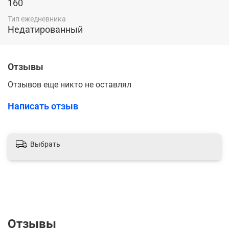
160
Тип ежедневника
Недатированный
Отзывы
Отзывов еще никто не оставлял
Написать отзыв
Выбрать
Отзывы