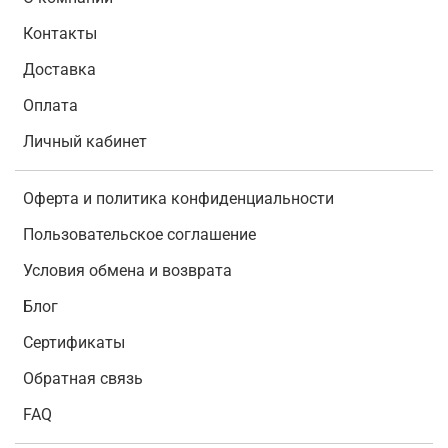
Контакты
Доставка
Оплата
Личный кабинет
Оферта и политика конфиденциальности
Пользовательское соглашение
Условия обмена и возврата
Блог
Сертификаты
Обратная связь
FAQ