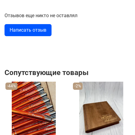
Отзывов еще никто не оставлял
Написать отзыв
Сопутствующие товары
-44%
-2%