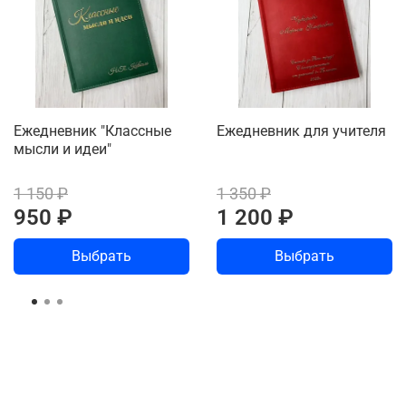
Ежедневник "Классные
Ежедневник для учителя
мысли и идеи"
1 150 ₽
1 350 ₽
950 ₽
1 200 ₽
Выбрать
Выбрать