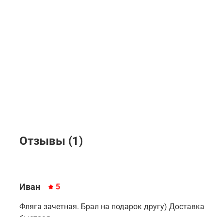
Отзывы (1)
Иван
5
Фляга зачетная. Брал на подарок другу) Доставка