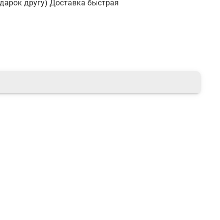
одарок другу) Доставка быстрая