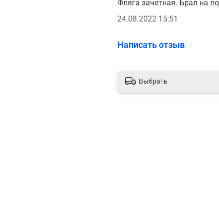
Фляга зачетная. Брал на п
24.08.2022 15:51
Написать отзыв
Выбрать