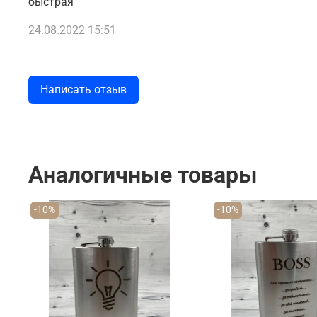
быстрая
24.08.2022 15:51
Написать отзыв
Аналогичные товары
-10%
-10%