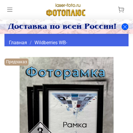
Главная
Wildberries WB-
Предзаказ