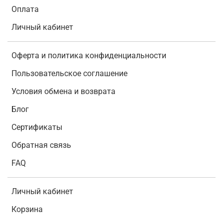
Оплата
Личный кабинет
Оферта и политика конфиденциальности
Пользовательское соглашение
Условия обмена и возврата
Блог
Сертификаты
Обратная связь
FAQ
Личный кабинет
Корзина