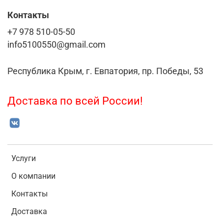
Контакты
+7 978 510-05-50
info5100550@gmail.com
Республика Крым, г. Евпатория, пр. Победы, 53
Доставка по всей России!
Услуги
О компании
Контакты
Доставка