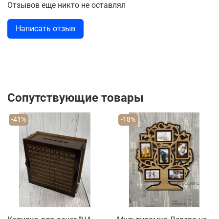
Отзывов еще никто не оставлял
Написать отзыв
Сопутствующие товары
-41%
-18%