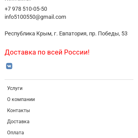
+7 978 510-05-50
info5100550@gmail.com
Республика Крым, г. Евпатория, пр. Победы, 53
Доставка по всей России!
Услуги
О компании
Контакты
Доставка
Оплата