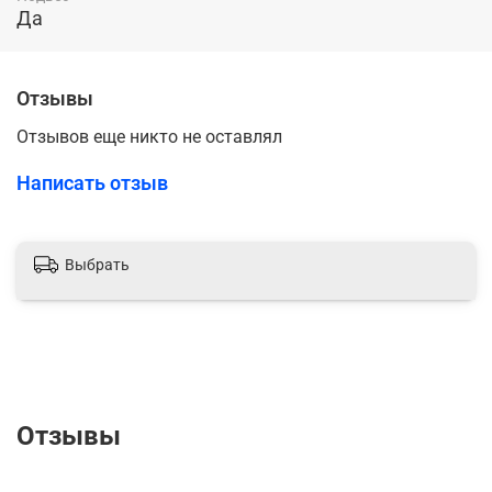
Да
Отзывы
Отзывов еще никто не оставлял
Написать отзыв
Выбрать
Отзывы