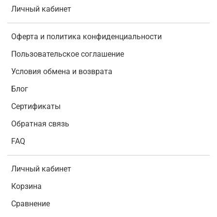
Личный кабинет
Оферта и политика конфиденциальности
Пользовательское соглашение
Условия обмена и возврата
Блог
Сертификаты
Обратная связь
FAQ
Личный кабинет
Корзина
Сравнение