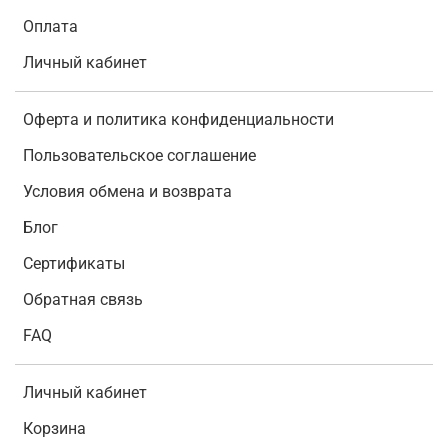
Оплата
Личный кабинет
Оферта и политика конфиденциальности
Пользовательское соглашение
Условия обмена и возврата
Блог
Сертификаты
Обратная связь
FAQ
Личный кабинет
Корзина