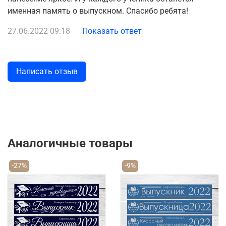
именная память о выпускном. Спасибо ребята!
27.06.2022 09:18
Показать ответ
Написать отзыв
Аналогичные товары
-27%
-9%