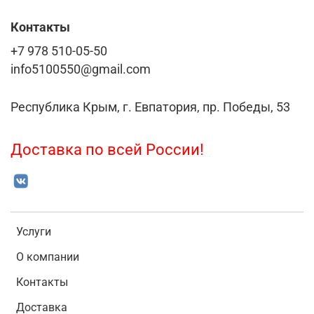
Контакты
+7 978 510-05-50
info5100550@gmail.com
Республика Крым, г. Евпатория, пр. Победы, 53
Доставка по всей России!
Услуги
О компании
Контакты
Доставка