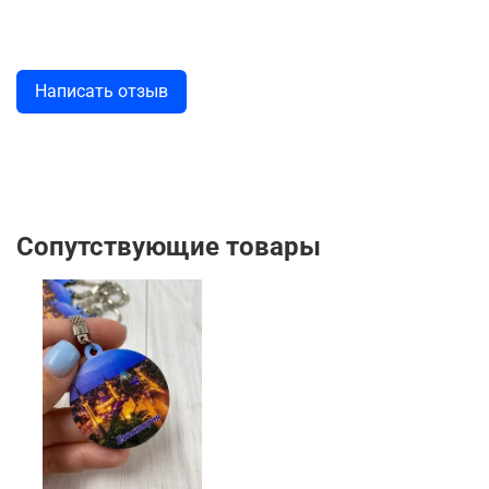
Написать отзыв
Сопутствующие товары