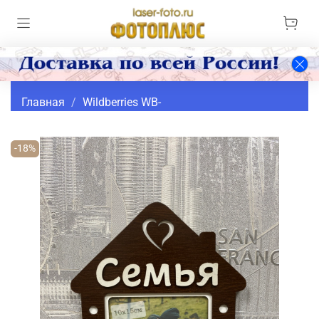
Главная
Wildberries WB-
-18%