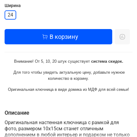
Ширина
24
В корзину
Внимание! От 5, 10, 20 штук существует
система скидок.
Для того чтобы увидеть актуальную цену, добавьте нужное
количество в корзину.
Оригинальная к
лючница
в виде домика
из
МДФ
для всей семьи!
Описание
Оригинальная настенная ключница с рамкой для
фото, размером 10х15см станет отличным
дополнением в любой интерьер и подарком не только