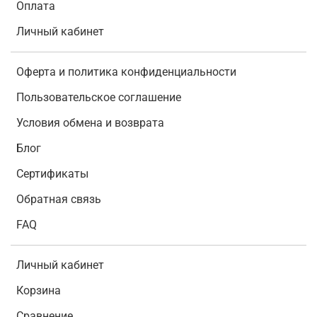
Оплата
Личный кабинет
Оферта и политика конфиденциальности
Пользовательское соглашение
Условия обмена и возврата
Блог
Сертификаты
Обратная связь
FAQ
Личный кабинет
Корзина
Сравнение