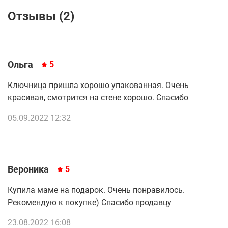
Отзывы (2)
Ольга
5
Ключница пришла хорошо упакованная. Очень
красивая, смотрится на стене хорошо. Спасибо
05.09.2022 12:32
Вероника
5
Купила маме на подарок. Очень понравилось.
Рекомендую к покупке) Спасибо продавцу
23.08.2022 16:08