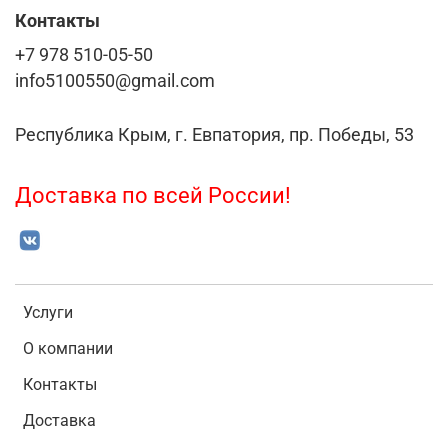
Контакты
+7 978 510-05-50
info5100550@gmail.com
Республика Крым, г. Евпатория, пр. Победы, 53
Доставка по всей России!
Услуги
О компании
Контакты
Доставка