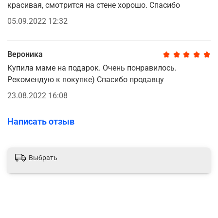
красивая, смотрится на стене хорошо. Спасибо
05.09.2022 12:32
Вероника
Купила маме на подарок. Очень понравилось.
Рекомендую к покупке) Спасибо продавцу
23.08.2022 16:08
Написать отзыв
Выбрать