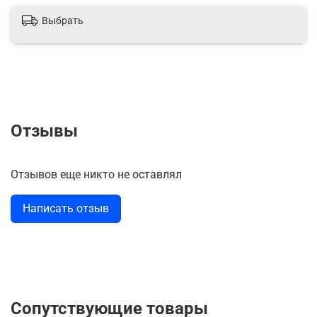
Выбрать
Отзывы
Отзывов еще никто не оставлял
Написать отзыв
Сопутствующие товары