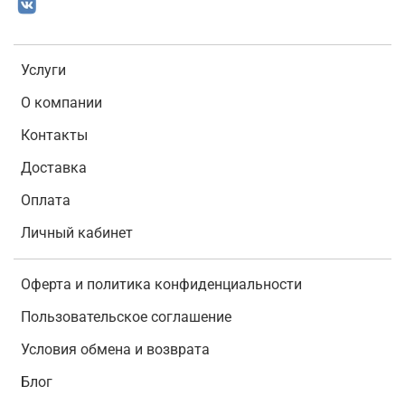
Услуги
О компании
Контакты
Доставка
Оплата
Личный кабинет
Оферта и политика конфиденциальности
Пользовательское соглашение
Условия обмена и возврата
Блог