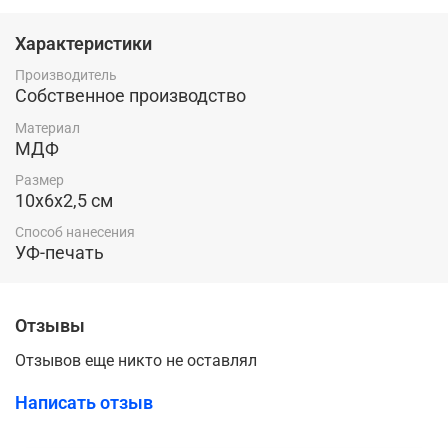
Характеристики
Производитель
Собственное производство
Материал
МДФ
Размер
10х6х2,5 см
Способ нанесения
УФ-печать
Отзывы
Отзывов еще никто не оставлял
Написать отзыв