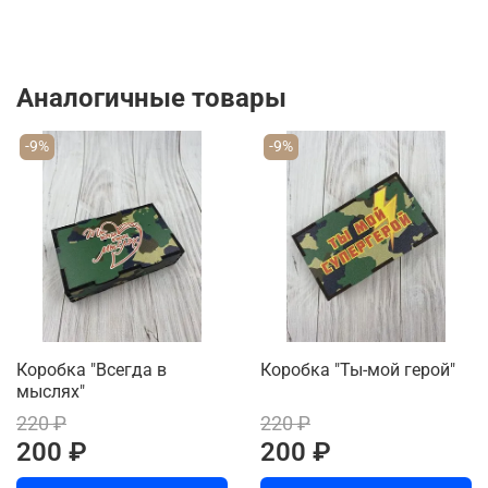
Аналогичные товары
-9%
-9%
Коробка "Всегда в
Коробка "Ты-мой герой"
мыслях"
220 ₽
220 ₽
200 ₽
200 ₽