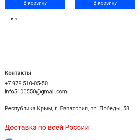
В корзину
В корзину
LASER-FOTO.RU ИМЕННЫЕ ПОДАРКИ. СУВЕНИРЫ. ВСЁ ДЛЯ ВАШЕГО БИЗНЕСА
Контакты
+7 978 510-05-50
info5100550@gmail.com
Республика Крым, г. Евпатория, пр. Победы, 53
Доставка по всей России!