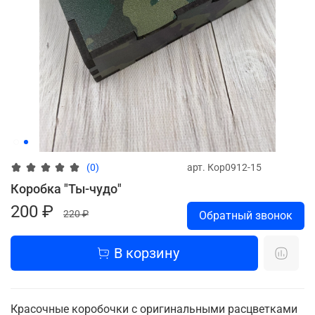
арт.
Кор0912-15
(0)
Коробка "Ты-чудо"
200 ₽
220 ₽
Обратный звонок
В корзину
Красочные коробочки с оригинальными расцветками