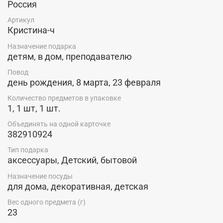
Россия
Артикул
Кристина-ч
Назначение подарка
детям, в дом, преподавателю
Повод
день рождения, 8 марта, 23 февраля
Количество предметов в упаковке
1, 1 шт, 1 шт.
Объединять на одной карточке
382910924
Тип подарка
аксессуары, Детский, бытовой
Назначение посуды
для дома, декоративная, детская
Вес одного предмета (г)
23