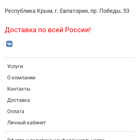
Республика Крым, г. Евпатория, пр. Победы, 53
Доставка по всей России!
Услуги
О компании
Контакты
Доставка
Оплата
Личный кабинет