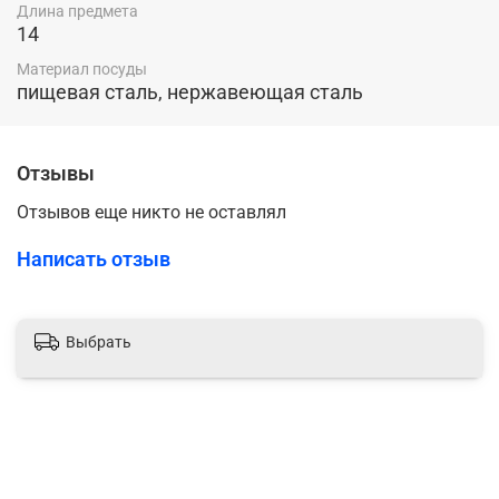
Длина предмета
14
Материал посуды
пищевая сталь, нержавеющая сталь
Отзывы
Отзывов еще никто не оставлял
Написать отзыв
Выбрать