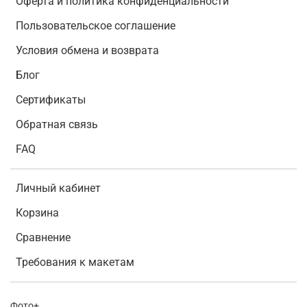
Оферта и политика конфиденциальности
Пользовательское соглашение
Условия обмена и возврата
Блог
Сертификаты
Обратная связь
FAQ
Личный кабинет
Корзина
Сравнение
Требования к макетам
Фото+