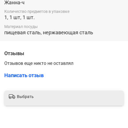
Жанна-ч
Количество предметов в упаковке
1, 1 шт, 1 шт.
Материал посуды
пищевая сталь, нержавеющая сталь
Отзывы
Отзывов еще никто не оставлял
Написать отзыв
Выбрать