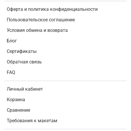
Оферта и политика конфиденциальности
Пользовательское соглашение
Условия обмена и возврата
Блог
Сертификаты
Обратная связь
FAQ
Личный кабинет
Корзина
Сравнение
Требования к макетам