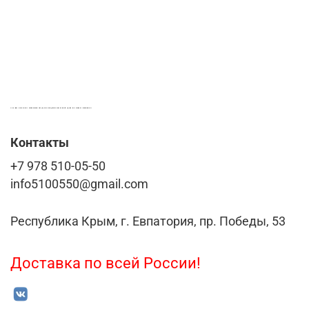
LASER-FOTO.RU ИМЕННЫЕ ПОДАРКИ. СУВЕНИРЫ. ВСЁ ДЛЯ ВАШЕГО БИЗНЕСА
Контакты
+7 978 510-05-50
info5100550@gmail.com
Республика Крым, г. Евпатория, пр. Победы, 53
Доставка по всей России!