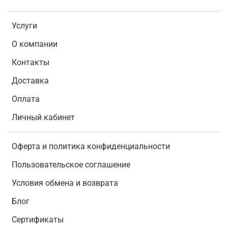
Услуги
О компании
Контакты
Доставка
Оплата
Личный кабинет
Оферта и политика конфиденциальности
Пользовательское соглашение
Условия обмена и возврата
Блог
Сертификаты