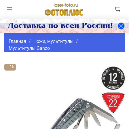
Главная
Ножи, мультитулы
Мультитулы Ganzo
-12%