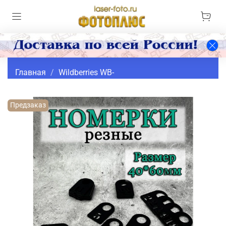
Главная
Wildberries WB-
Предзаказ