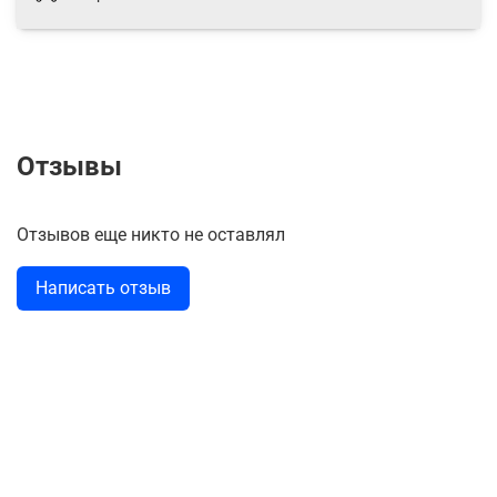
Отзывы
Отзывов еще никто не оставлял
Написать отзыв