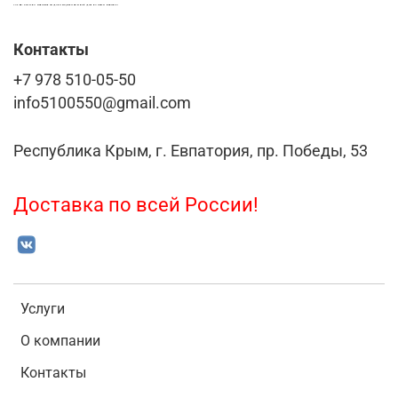
LASER-FOTO.RU ИМЕННЫЕ ПОДАРКИ. СУВЕНИРЫ. ВСЁ ДЛЯ ВАШЕГО БИЗНЕСА
Контакты
+7 978 510-05-50
info5100550@gmail.com
Республика Крым, г. Евпатория, пр. Победы, 53
Доставка по всей России!
Услуги
О компании
Контакты