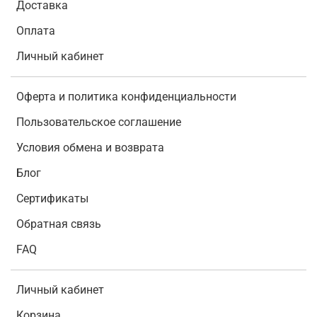
Доставка
Оплата
Личный кабинет
Оферта и политика конфиденциальности
Пользовательское соглашение
Условия обмена и возврата
Блог
Сертификаты
Обратная связь
FAQ
Личный кабинет
Корзина