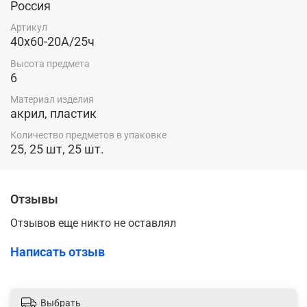
Россия
Артикул
40х60-20А/25ч
Высота предмета
6
Материал изделия
акрил, пластик
Количество предметов в упаковке
25, 25 шт, 25 шт.
Отзывы
Отзывов еще никто не оставлял
Написать отзыв
Выбрать