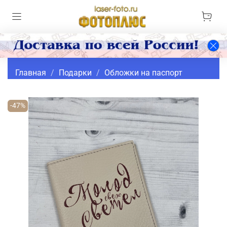
Главная
Подарки
Обложки на паспорт
-47%