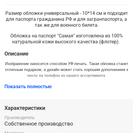
Размер обложки универсальный - 10*14 см и подходит
для паспорта гражданина РФ и для загранпаспорта, а
так же для военного билета.
Обложка на паспорт "Самая" изготовлена из 100%
натуральной кожи высокого качества (флотер).
Описание
Изображение наносится способом УФ-печать. Такая обложка станет
отличным подарком, а дизайн может стать хорошим дополнением к
чехлу на телефон из нашего ассортимента
Показать полностью
Характеристики
Производитель
Собственное производство
Материал