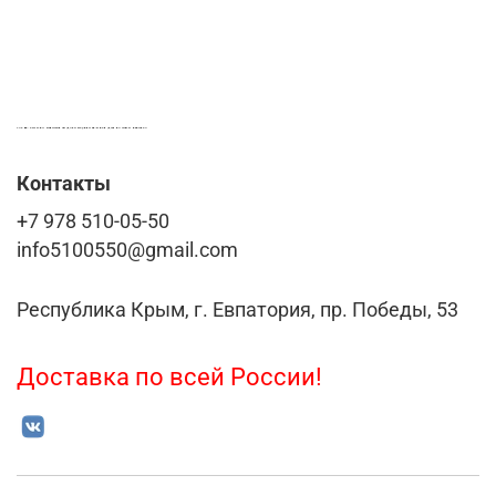
LASER-FOTO.RU ИМЕННЫЕ ПОДАРКИ. СУВЕНИРЫ. ВСЁ ДЛЯ ВАШЕГО БИЗНЕСА
Контакты
+7 978 510-05-50
info5100550@gmail.com
Республика Крым, г. Евпатория, пр. Победы, 53
Доставка по всей России!