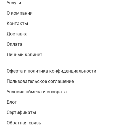
Услуги
О компании
Контакты
Доставка
Оплата
Личный кабинет
Оферта и политика конфиденциальности
Пользовательское соглашение
Условия обмена и возврата
Блог
Сертификаты
Обратная связь