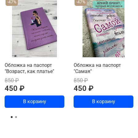
-47%
-47%
Обложка на паспорт
Обложка на паспорт
"Возраст, как платье"
"Самая"
850 ₽
850 ₽
450 ₽
450 ₽
В корзину
В корзину