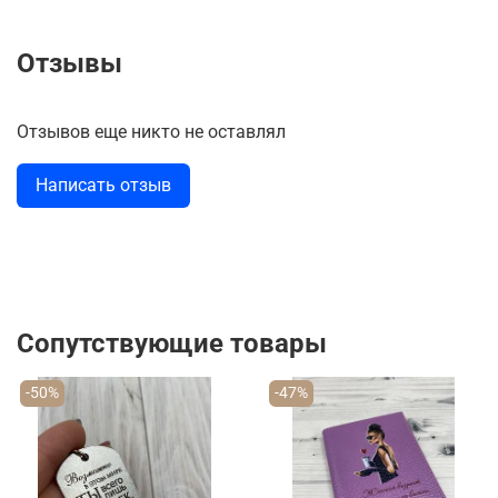
Отзывы
Отзывов еще никто не оставлял
Написать отзыв
Сопутствующие товары
-50%
-47%