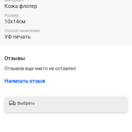
Кожа флотер
Размер
10х14см
Способ нанесения
УФ-печать
Отзывы
Отзывов еще никто не оставлял
Написать отзыв
Выбрать