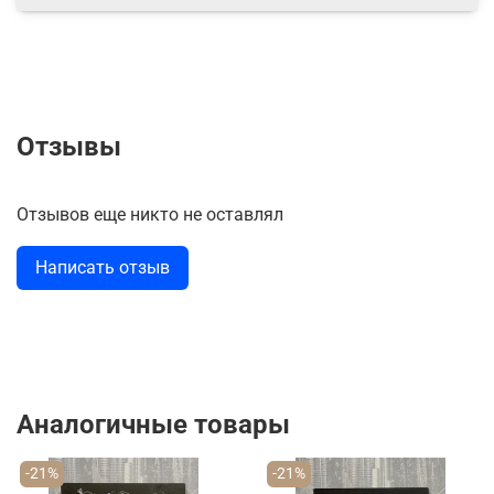
Отзывы
Отзывов еще никто не оставлял
Написать отзыв
Аналогичные товары
-21%
-21%