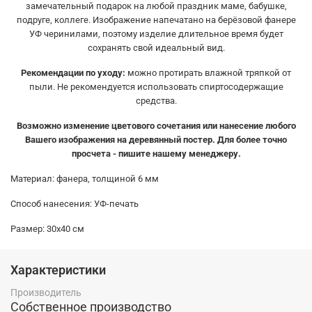
замечательный подарок на любой праздник маме, бабушке,
подруге, коллеге.
Изображение напечатано на берёзовой фанере
УФ черинилами, поэтому изделие длительное время будет
сохранять свой идеальный вид.
Рекомендации по уходу:
можно протирать влажной тряпкой от
пыли. Не рекомендуется использовать спиртосодержащие
средства.
Возможно изменение цветового сочетания или нанесение любого
Вашего изображения на деревянный постер. Для более точно
просчета - пишите нашему менеджеру.
Материал: фанера, толщиной 6 мм
Способ нанесения: УФ-печать
Размер: 30х40 см
Характеристики
Производитель
Собственное производство