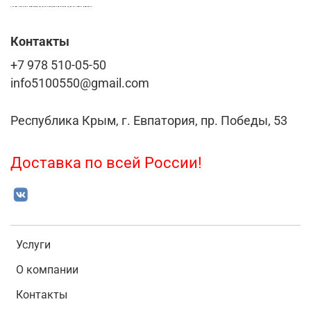
LASER-FOTO.RU ИМЕННЫЕ ПОДАРКИ. СУВЕНИРЫ. ВСЁ ДЛЯ ВАШЕГО БИЗНЕСА
Контакты
+7 978 510-05-50
info5100550@gmail.com
Республика Крым, г. Евпатория, пр. Победы, 53
Доставка по всей России!
Услуги
О компании
Контакты