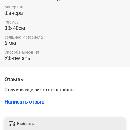
Материал
Фанера
Размер
30х40см
Толщина материала
6 мм
Способ нанесения
УФ-печать
Отзывы
Отзывов еще никто не оставлял
Написать отзыв
Выбрать