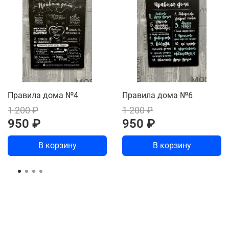
Правила дома №4
Правила дома №6
1 200 ₽
1 200 ₽
950 ₽
950 ₽
В корзину
В корзину