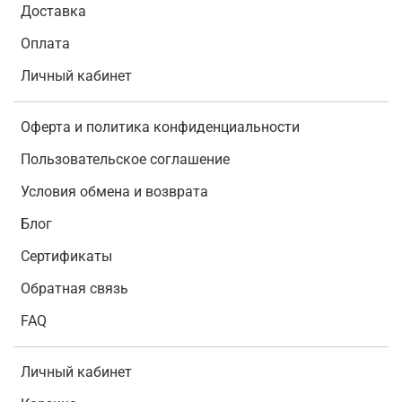
Доставка
Оплата
Личный кабинет
Оферта и политика конфиденциальности
Пользовательское соглашение
Условия обмена и возврата
Блог
Сертификаты
Обратная связь
FAQ
Личный кабинет