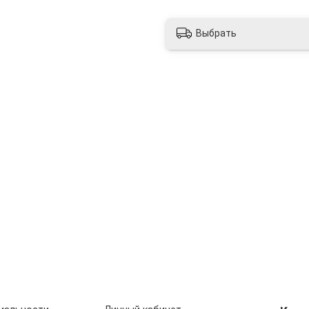
Выбрать