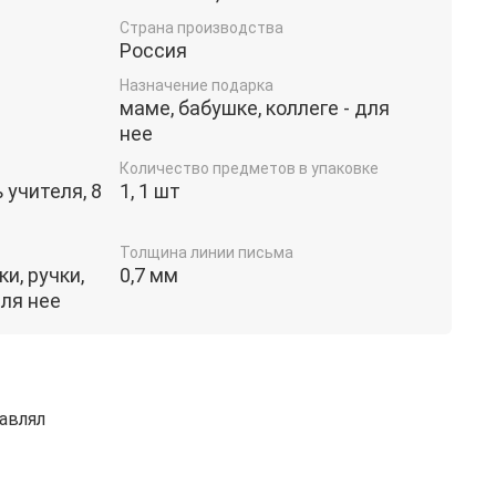
Страна производства
Россия
Назначение подарка
маме, бабушке, коллеге - для
нее
Количество предметов в упаковке
 учителя, 8
1, 1 шт
Толщина линии письма
и, ручки,
0,7 мм
ля нее
авлял