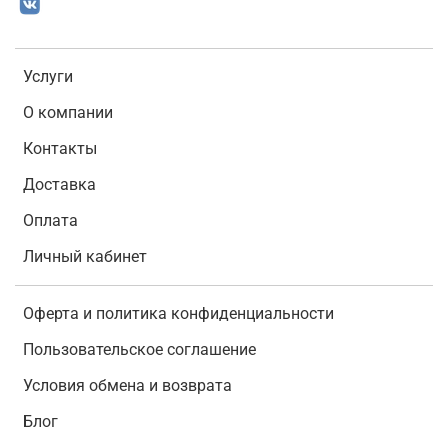
Услуги
О компании
Контакты
Доставка
Оплата
Личный кабинет
Оферта и политика конфиденциальности
Пользовательское соглашение
Условия обмена и возврата
Блог