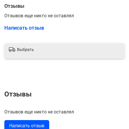
Отзывы
Отзывов еще никто не оставлял
Написать отзыв
Выбрать
Отзывы
Отзывов еще никто не оставлял
Написать отзыв