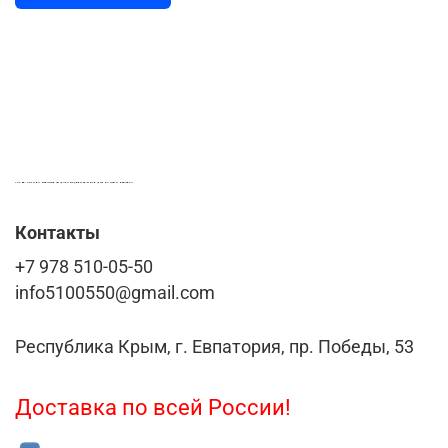
LASER-FOTO.RU ИМЕННЫЕ ПОДАРКИ. СУВЕНИРЫ. ВСЁ ДЛЯ ВАШЕГО БИЗНЕСА
Контакты
+7 978 510-05-50
info5100550@gmail.com
Республика Крым, г. Евпатория, пр. Победы, 53
Доставка по всей России!