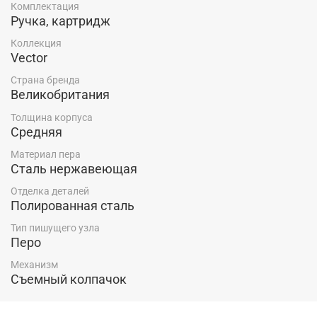
Комплектация
Ручка, картридж
Коллекция
Vector
Страна бренда
Великобритания
Толщина корпуса
Средняя
Материал пера
Сталь нержавеющая
Отделка деталей
Полированная сталь
Тип пишущего узла
Перо
Механизм
Съемный колпачок