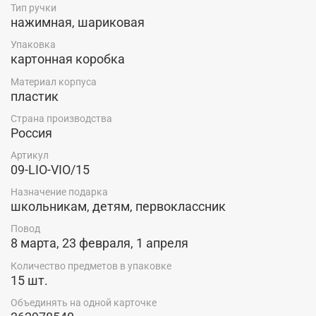
Тип ручки
нажимная, шариковая
Упаковка
картонная коробка
Материал корпуса
пластик
Страна производства
Россия
Артикул
09-LIO-VIO/15
Назначение подарка
школьникам, детям, первоклассник
Повод
8 марта, 23 февраля, 1 апреля
Количество предметов в упаковке
15 шт.
Объединять на одной карточке