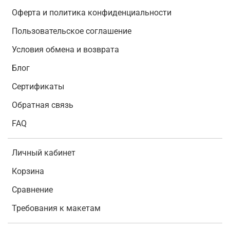
Оферта и политика конфиденциальности
Пользовательское соглашение
Условия обмена и возврата
Блог
Сертификаты
Обратная связь
FAQ
Личный кабинет
Корзина
Сравнение
Требования к макетам