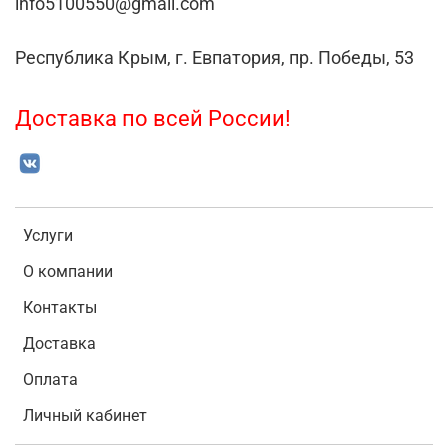
info5100550@gmail.com
Республика Крым, г. Евпатория, пр. Победы, 53
Доставка по всей России!
Услуги
О компании
Контакты
Доставка
Оплата
Личный кабинет