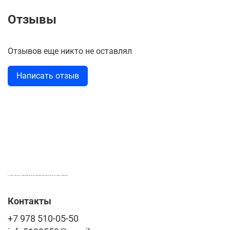
Отзывы
Отзывов еще никто не оставлял
Написать отзыв
LASER-FOTO.RU ИМЕННЫЕ ПОДАРКИ. СУВЕНИРЫ. ВСЁ ДЛЯ ВАШЕГО БИЗНЕСА
Контакты
+7 978 510-05-50