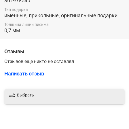
362978540
Тип подарка
именные, прикольные, оригинальные подарки
Толщина линии письма
0,7 мм
Отзывы
Отзывов еще никто не оставлял
Написать отзыв
Выбрать