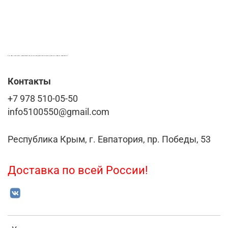
LASER-FOTO.RU ИМЕННЫЕ ПОДАРКИ. СУВЕНИРЫ. ВСЁ ДЛЯ ВАШЕГО БИЗНЕСА
Контакты
+7 978 510-05-50
info5100550@gmail.com
Республика Крым, г. Евпатория, пр. Победы, 53
Доставка по всей России!