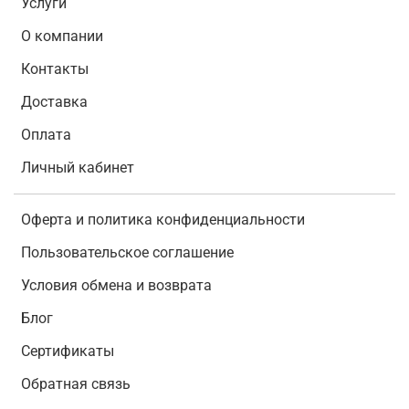
Услуги
О компании
Контакты
Доставка
Оплата
Личный кабинет
Оферта и политика конфиденциальности
Пользовательское соглашение
Условия обмена и возврата
Блог
Сертификаты
Обратная связь