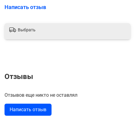
Написать отзыв
Выбрать
Отзывы
Отзывов еще никто не оставлял
Написать отзыв