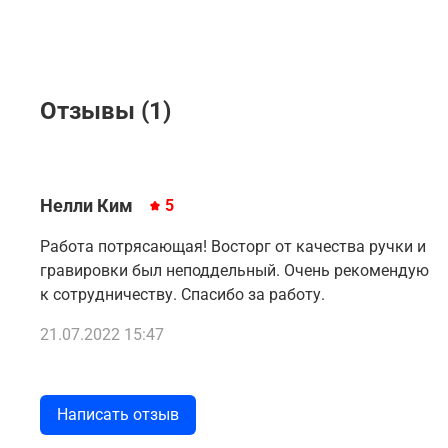
Отзывы (1)
Нелли Ким
5
Работа потрясающая! Восторг от качества ручки и
гравировки был неподдельный. Очень рекомендую
к сотрудничеству. Спасибо за работу.
21.07.2022 15:47
Написать отзыв