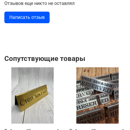
Отзывов еще никто не оставлял
Написать отзыв
Сопутствующие товары