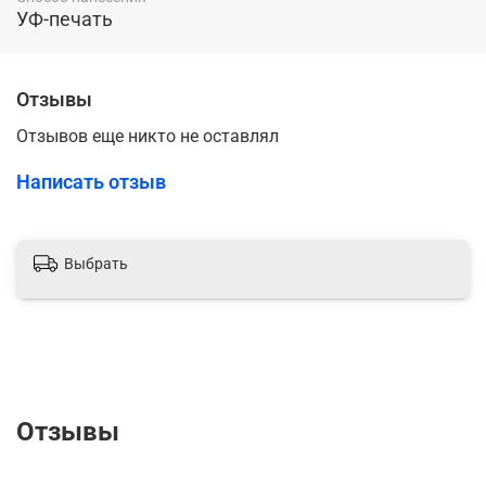
УФ-печать
Отзывы
Отзывов еще никто не оставлял
Написать отзыв
Выбрать
Отзывы