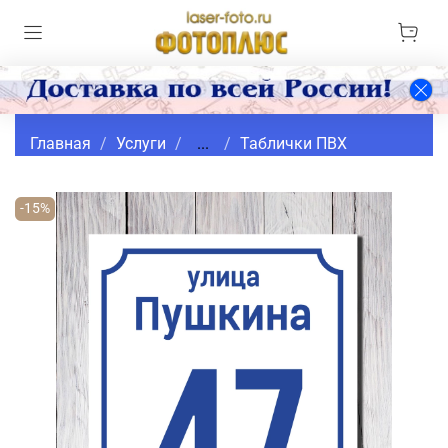
Главная
Услуги
...
Таблички ПВХ
-15%