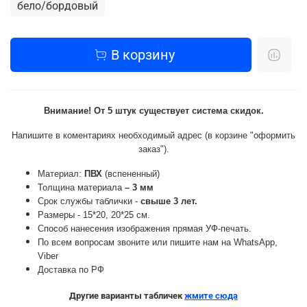
бело/бордовый
В корзину
Внимание! От 5 штук существует система скидок.
Напишите в коментариях необходимый адрес (в корзине "оформить
заказ").
Материал:
ПВХ
(вспененный)
Толщина материала
– 3 мм
Срок службы таблички -
свыше 3 лет.
Размеры - 15*20, 20*25 см.
Способ нанесения изображения прямая УФ-печать.
По всем вопросам звоните или пишите нам на WhatsApp,
Viber
Доставка по РФ
Другие варианты табличек
жмите сюда