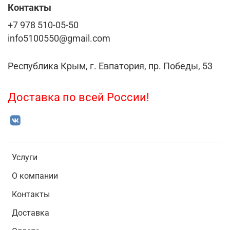
Контакты
+7 978 510-05-50
info5100550@gmail.com
Республика Крым, г. Евпатория, пр. Победы, 53
Доставка по всей России!
Услуги
О компании
Контакты
Доставка