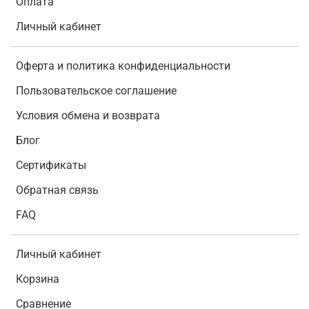
Оплата
Личный кабинет
Оферта и политика конфиденциальности
Пользовательское соглашение
Условия обмена и возврата
Блог
Сертификаты
Обратная связь
FAQ
Личный кабинет
Корзина
Сравнение