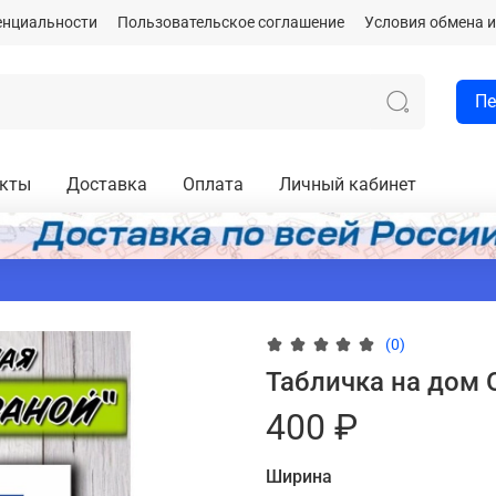
енциальности
Пользовательское соглашение
Условия обмена и
Пе
акты
Доставка
Оплата
Личный кабинет
(0)
Табличка на дом 
400 ₽
Ширина