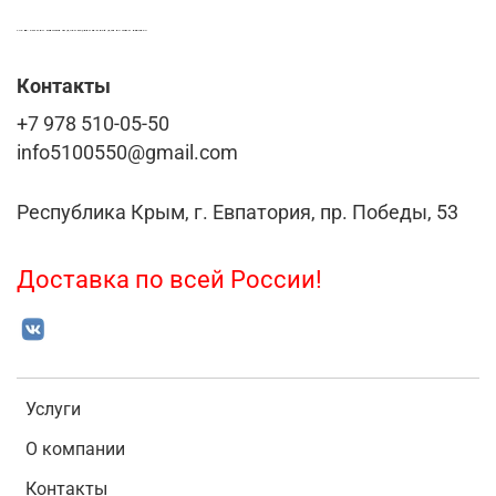
LASER-FOTO.RU ИМЕННЫЕ ПОДАРКИ. СУВЕНИРЫ. ВСЁ ДЛЯ ВАШЕГО БИЗНЕСА
Контакты
+7 978 510-05-50
info5100550@gmail.com
Республика Крым, г. Евпатория, пр. Победы, 53
Доставка по всей России!
Услуги
О компании
Контакты