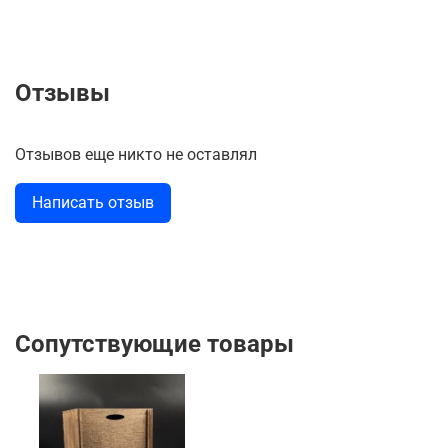
Отзывы
Отзывов еще никто не оставлял
Написать отзыв
Сопутствующие товары