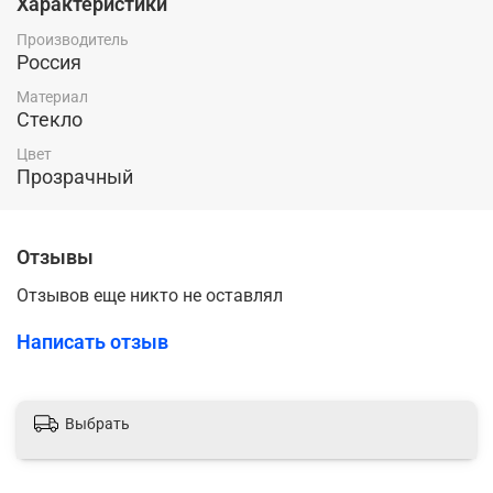
Характеристики
Производитель
Россия
Материал
Стекло
Цвет
Прозрачный
Отзывы
Отзывов еще никто не оставлял
Написать отзыв
Выбрать