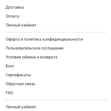
Доставка
Оплата
Личный кабинет
Оферта и политика конфиденциальности
Пользовательское соглашение
Условия обмена и возврата
Блог
Сертификаты
Обратная связь
FAQ
Личный кабинет