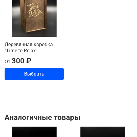
Деревянная коробка
"Time to Relax"
300 ₽
От
Выбрать
Аналогичные товары