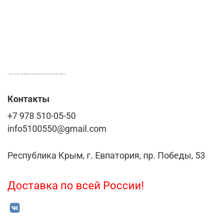
LASER-FOTO.RU ИМЕННЫЕ ПОДАРКИ. СУВЕНИРЫ. ВСЁ ДЛЯ ВАШЕГО БИЗНЕСА
Контакты
+7 978 510-05-50
info5100550@gmail.com
Республика Крым, г. Евпатория, пр. Победы, 53
Доставка по всей России!