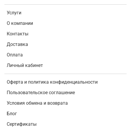
Услуги
О компании
Контакты
Доставка
Оплата
Личный кабинет
Оферта и политика конфиденциальности
Пользовательское соглашение
Условия обмена и возврата
Блог
Сертификаты