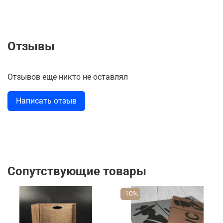
Отзывы
Отзывов еще никто не оставлял
Написать отзыв
Сопутствующие товары
-10%