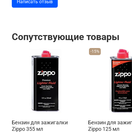
Написать отзыв
Сопутствующие товары
-15%
Бензин для зажигалки
Бензин для зажи
Zippo 355 мл
Zippo 125 мл