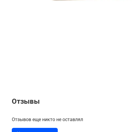
Отзывы
Отзывов еще никто не оставлял