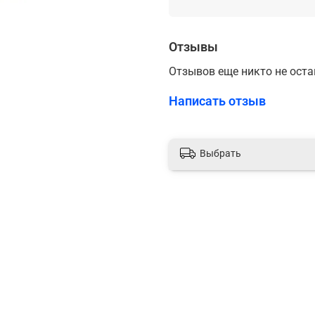
Отзывы
Отзывов еще никто не ост
Написать отзыв
Выбрать