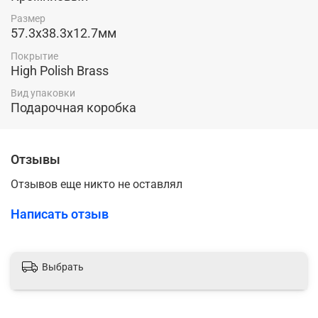
Размер
57.3х38.3х12.7мм
Покрытие
High Polish Brass
Вид упаковки
Подарочная коробка
Отзывы
Отзывов еще никто не оставлял
Написать отзыв
Выбрать