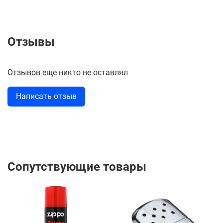
Отзывы
Отзывов еще никто не оставлял
Написать отзыв
Сопутствующие товары