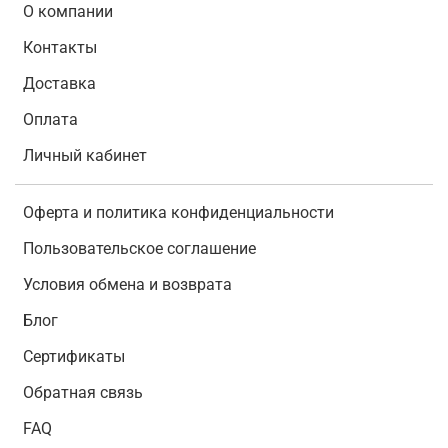
О компании
Контакты
Доставка
Оплата
Личный кабинет
Оферта и политика конфиденциальности
Пользовательское соглашение
Условия обмена и возврата
Блог
Сертификаты
Обратная связь
FAQ