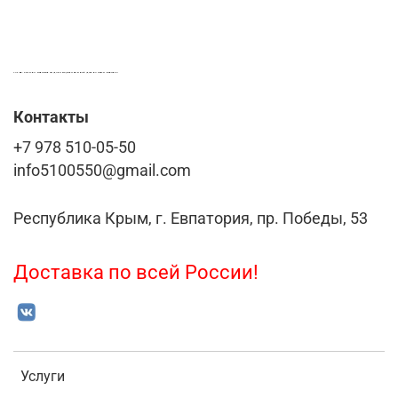
LASER-FOTO.RU ИМЕННЫЕ ПОДАРКИ. СУВЕНИРЫ. ВСЁ ДЛЯ ВАШЕГО БИЗНЕСА
Контакты
+7 978 510-05-50
info5100550@gmail.com
Республика Крым, г. Евпатория, пр. Победы, 53
Доставка по всей России!
Услуги