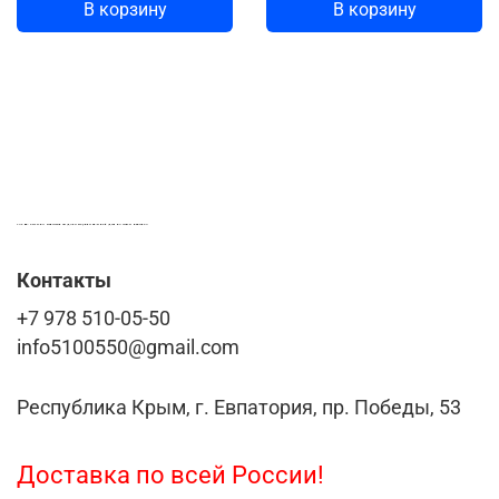
В корзину
В корзину
LASER-FOTO.RU ИМЕННЫЕ ПОДАРКИ. СУВЕНИРЫ. ВСЁ ДЛЯ ВАШЕГО БИЗНЕСА
Контакты
+7 978 510-05-50
info5100550@gmail.com
Республика Крым, г. Евпатория, пр. Победы, 53
Доставка по всей России!