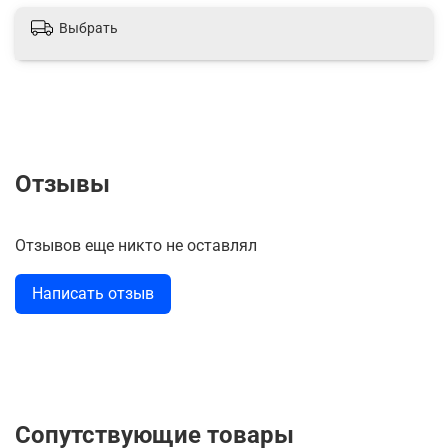
Выбрать
Отзывы
Отзывов еще никто не оставлял
Написать отзыв
Сопутствующие товары