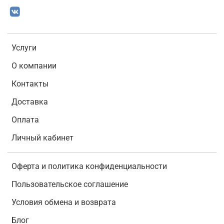
Услуги
О компании
Контакты
Доставка
Оплата
Личный кабинет
Оферта и политика конфиденциальности
Пользовательское соглашение
Условия обмена и возврата
Блог