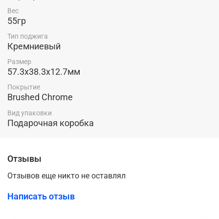
Вес
55гр
Тип поджига
Кремниевый
Размер
57.3х38.3х12.7мм
Покрытие
Brushed Chrome
Вид упаковки
Подарочная коробка
Отзывы
Отзывов еще никто не оставлял
Написать отзыв