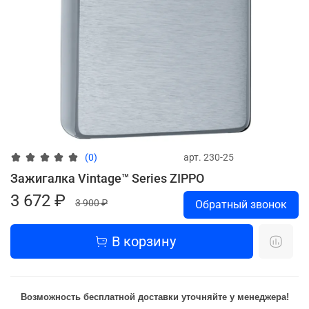
арт.
230-25
(0)
Зажигалка Vintage™ Series ZIPPO
3 672 ₽
3 900 ₽
Обратный звонок
В корзину
Возможность бесплатной доставки уточняйте у менеджера!