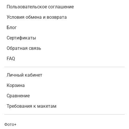
Пользовательское соглашение
Условия обмена и возврата
Блог
Сертификаты
Обратная связь
FAQ
Личный кабинет
Корзина
Сравнение
Требования к макетам
Фото+