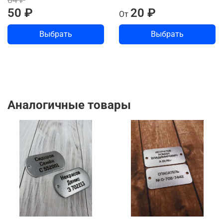
50 ₽
20 ₽
От
Выбрать
Выбрать
Аналогичные товары