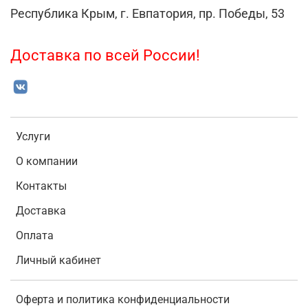
Республика Крым, г. Евпатория, пр. Победы, 53
Доставка по всей России!
Услуги
О компании
Контакты
Доставка
Оплата
Личный кабинет
Оферта и политика конфиденциальности