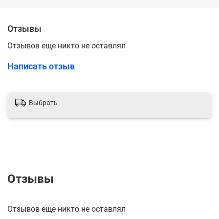
Отзывы
Отзывов еще никто не оставлял
Написать отзыв
Выбрать
Отзывы
Отзывов еще никто не оставлял