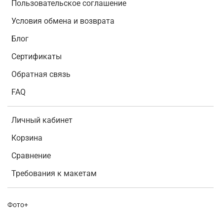
Пользовательское соглашение
Условия обмена и возврата
Блог
Сертификаты
Обратная связь
FAQ
Личный кабинет
Корзина
Сравнение
Требования к макетам
Фото+