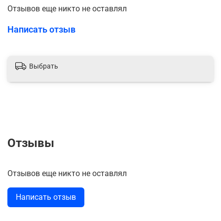
Отзывов еще никто не оставлял
Написать отзыв
Выбрать
Отзывы
Отзывов еще никто не оставлял
Написать отзыв