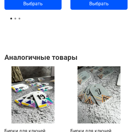
Выбрать
Выбрать
Аналогичные товары
Бирки для ключей
Бирки для ключей