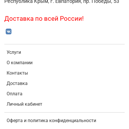
Республика Крым, г. Евпатория, пр. Победы, 53
Доставка по всей России!
Услуги
О компании
Контакты
Доставка
Оплата
Личный кабинет
Оферта и политика конфиденциальности