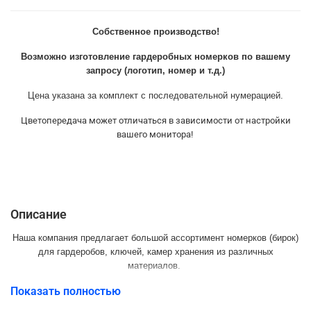
Собственное производство!
Возможно изготовление гардеробных номерков по вашему
запросу (логотип, номер и т.д.)
Цена указана за комплект с последовательной нумерацией.
Цветопередача может отличаться в зависимости от настройки
вашего монитора!
Описание
Наша компания предлагает большой ассортимент номерков (бирок)
для гардеробов, ключей, камер хранения из различных
материалов.
Показать полностью
Красивые! Прочные! Яркие!