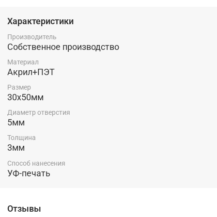
Характеристики
Производитель
Собственное производство
Материал
Акрил+ПЭТ
Размер
30х50мм
Диаметр отверстия
5мм
Толщина
3мм
Способ нанесения
УФ-печать
Отзывы