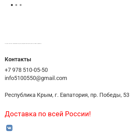
LASER-FOTO.RU ИМЕННЫЕ ПОДАРКИ. СУВЕНИРЫ. ВСЁ ДЛЯ ВАШЕГО БИЗНЕСА
Контакты
+7 978 510-05-50
info5100550@gmail.com
Республика Крым, г. Евпатория, пр. Победы, 53
Доставка по всей России!