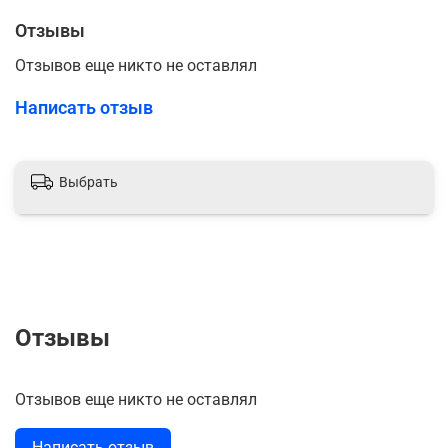
Отзывы
Отзывов еще никто не оставлял
Написать отзыв
Выбрать
Отзывы
Отзывов еще никто не оставлял
Написать отзыв