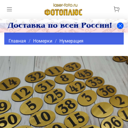
Главная
Номерки
Нумерация