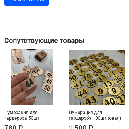
Сопутствующие товары
Нумерация для
Нумерация для
гардероба 50шт
гардероба 100шт (овал)
780 ₽
1 500 ₽