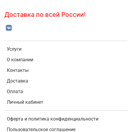
Доставка по всей России!
Услуги
О компании
Контакты
Доставка
Оплата
Личный кабинет
Оферта и политика конфиденциальности
Пользовательское соглашение