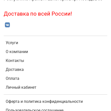
Доставка по всей России!
Услуги
О компании
Контакты
Доставка
Оплата
Личный кабинет
Оферта и политика конфиденциальности
Пользовательское соглашение