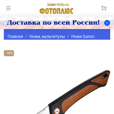
Главная
Ножи, мультитулы
Ножи Ganzo
-18%