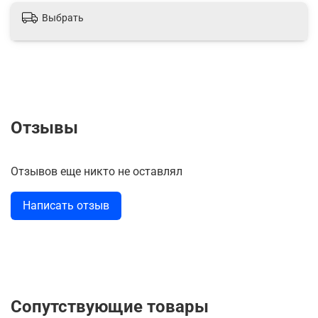
Выбрать
Отзывы
Отзывов еще никто не оставлял
Написать отзыв
Сопутствующие товары