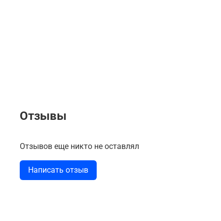
Отзывы
Отзывов еще никто не оставлял
Написать отзыв