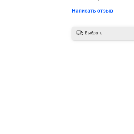
Написать отзыв
Выбрать