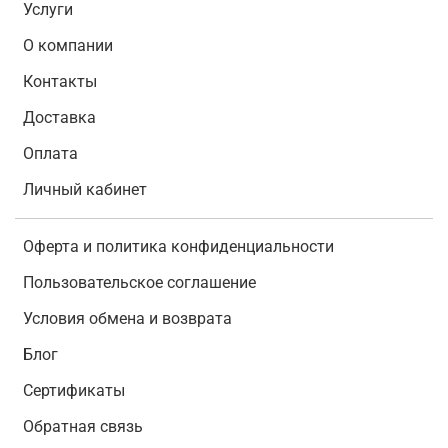
Услуги
О компании
Контакты
Доставка
Оплата
Личный кабинет
Оферта и политика конфиденциальности
Пользовательское соглашение
Условия обмена и возврата
Блог
Сертификаты
Обратная связь