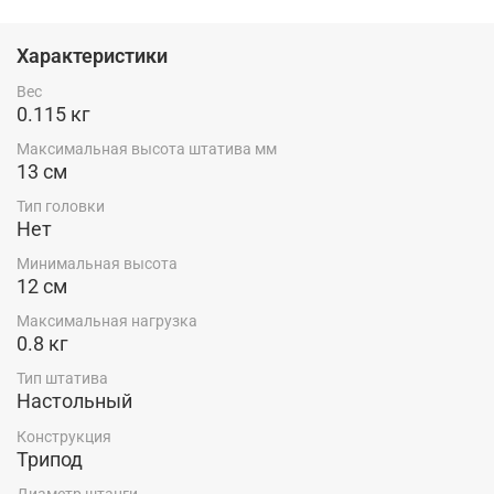
Характеристики
Вес
0.115 кг
Максимальная высота штатива мм
13 см
Тип головки
Нет
Минимальная высота
12 см
Максимальная нагрузка
0.8 кг
Тип штатива
Настольный
Конструкция
Трипод
Диаметр штанги