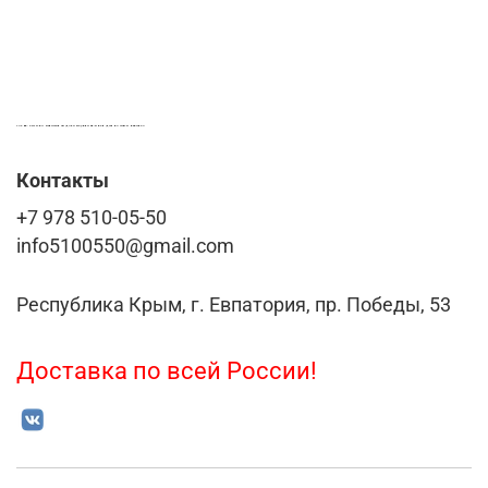
LASER-FOTO.RU ИМЕННЫЕ ПОДАРКИ. СУВЕНИРЫ. ВСЁ ДЛЯ ВАШЕГО БИЗНЕСА
Контакты
+7 978 510-05-50
info5100550@gmail.com
Республика Крым, г. Евпатория, пр. Победы, 53
Доставка по всей России!