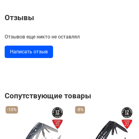
Отзывы
Отзывов еще никто не оставлял
Написать отзыв
Сопутствующие товары
-10%
-8%