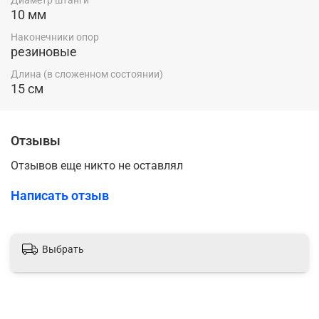
10 мм
Наконечники опор
резиновые
Длина (в сложенном состоянии)
15 см
Отзывы
Отзывов еще никто не оставлял
Написать отзыв
Выбрать