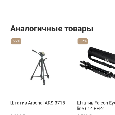
Аналогичные товары
-29%
-12%
Штатив Arsenal ARS-3715
Штатив Falcon Eye
line 614 BH-2