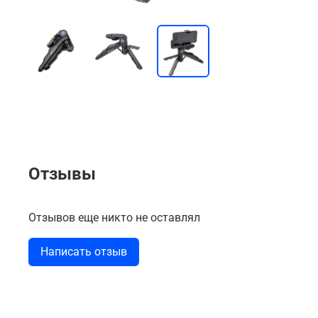
Отзывы
Отзывов еще никто не оставлял
Написать отзыв