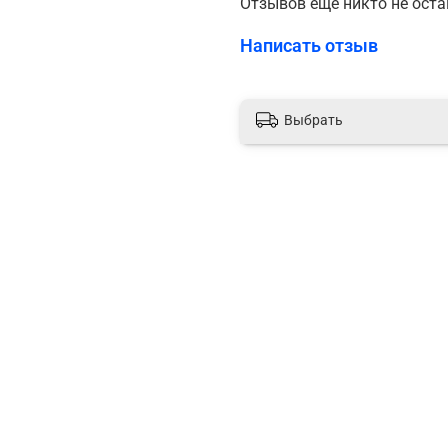
Отзывов еще никто не ост
Написать отзыв
Выбрать