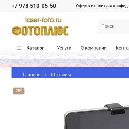
+7 978 510-05-50
Оферта и политика конфид
Каталог
Услуги
О компании
Конт
Главная
Штативы
-25%